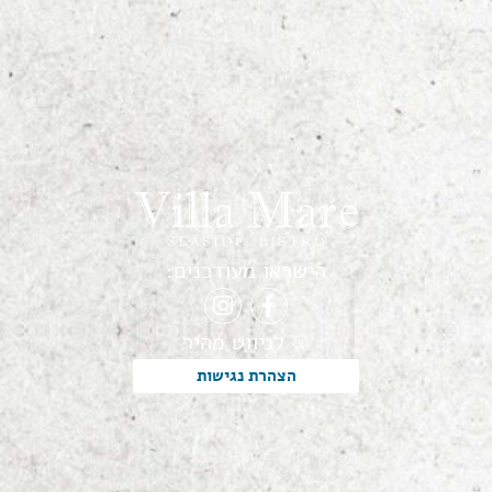
הישראו מעודכנים:
לניווט מהיר
הצהרת נגישות