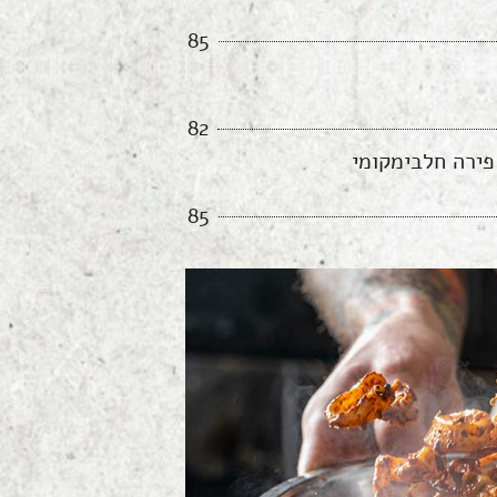
85
82
פירה חלבימקומי
85