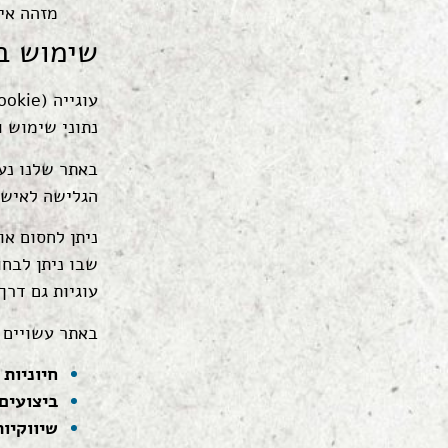
מזהה אי
שימוש בע
נתוני שימוש 
באתר שלנו נע
הגלישה לאישי
שבו ניתן לבחו
עוגיות גם דרך
באתר עשויים ל
חיוניות
–
ביצועים
שיווקיות