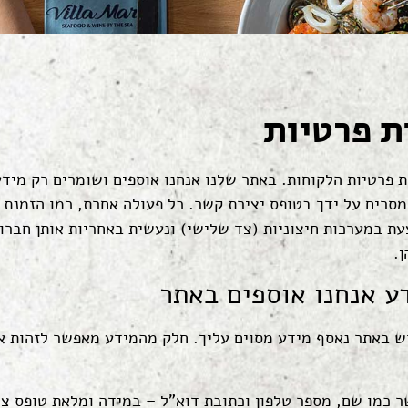
ת פרטיות
 פרטיות הלקוחות. באתר שלנו אנחנו אוספים ושומרים רק מידע
מסרים על ידך בטופס יצירת קשר. כל פעולה אחרת, כמו הזמנת 
ת במערכות חיצוניות (צד שלישי) ונעשית באחריות אותן חברות
.
ע אנחנו אוספים באתר
 באתר נאסף מידע מסוים עליך. חלק מהמידע מאפשר לזהות או
 כמו שם, מספר טלפון וכתובת דוא"ל – במידה ומלאת טופס צו