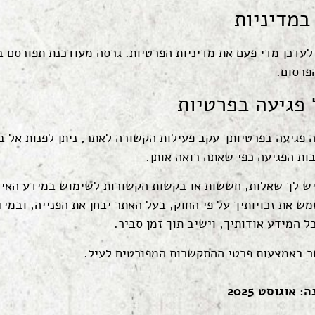
במדיניות
לעדכן מדי פעם את מדיניות הפרטיות. גרסה מעודכנת תפורסם ב
פרסום.
 פגיעה בפרטיות
 פגיעה בפרטיותך עקב פעילות הקשורה לאתר, ניתן לפנות אל ב
ות הפגיעה כפי שאתה רואה אותן.
יש לך שאלות, חששות או בקשות הקשורות לשימוש במידע האיש
ש את זכויותיך על פי החוק, בעל האתר יבחן את הפנייה, ובמי
כל המידע אודותיך, וישיב תוך זמן סביר.
שר באמצעות פרטי ההתקשרות המפורטים לעיל.
 אוגוסט 2025