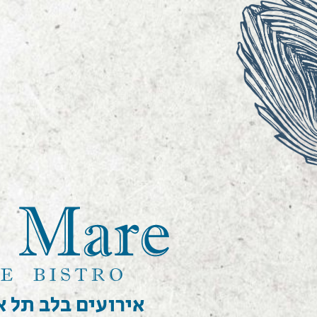
אירועים בלב תל א