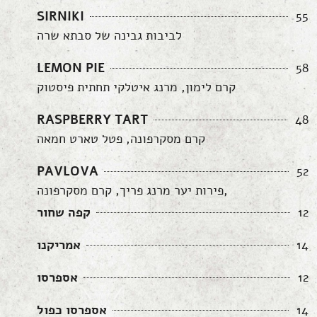
SIRNIKI
55
לביבות גבינה של סבתא שרה
LEMON PIE
58
קרם לימון, מרנג איטלקי תחתית פיסטוק
RASPBERRY TART
48
קרם מסקרפונה, פטל טארט חמאה
PAVLOVA
52
פירות יער מרנג פריך, קרם מסקרפונה,
12
קפה שחור
14
אמריקנו
12
אספרסו
14
אספרסו כפול