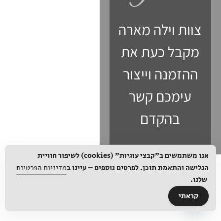
צוות וילה מארה
מקבל כעת את
ההזמנה וייצור
עימכם קשר
בהקדם
אנו משתמשים ב"קבצי עוגיות" (cookies) לשיפור חוויית
הגלישה והתאמת תוכן. לפרטים נוספים – עיינו ב
מדיניות הפרטיות
שלנו.
קראתי
Open chaty