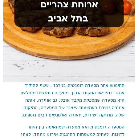
החיפוש אחר מסעדה רומנטית במרכז , עשוי להוליד
אתגר במציאת המקום הנכון. מסעדה רומנטית מומלצת
היא מסעדה שמספקת מלבד אוכל, גם אווירה. אותה
אווירה נוצרת באמצעות עיצוב של המסעדה, המיקום
שלה, מוזיקה ושירות, תאורה ואלמנטים רבים נוספים.
המסעדה רומנטית היא מסעדה שמתאימה בין היתר
לזוגות, לעתים למשפחות החוגגות אירוע מיוחד, לציון